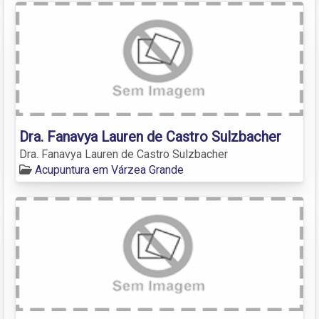
Dra. Fanavya Lauren de Castro Sulzbacher
Dra. Fanavya Lauren de Castro Sulzbacher
Acupuntura em Várzea Grande