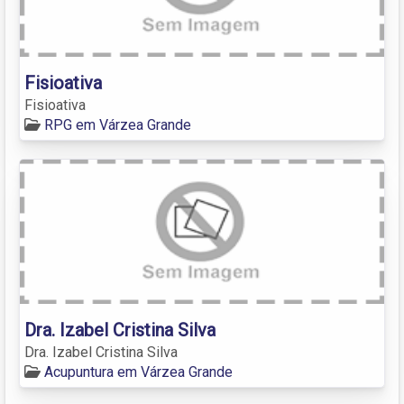
Fisioativa
Fisioativa
RPG em Várzea Grande
Dra. Izabel Cristina Silva
Dra. Izabel Cristina Silva
Acupuntura em Várzea Grande