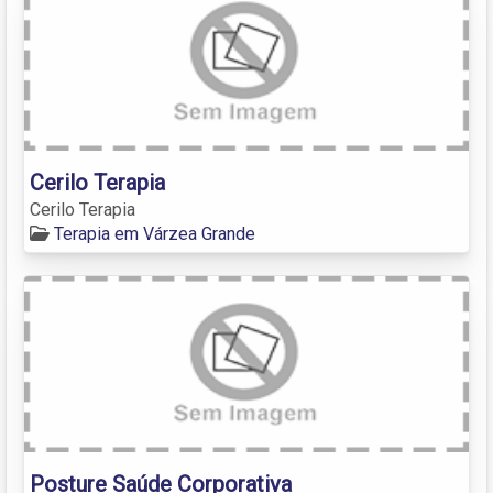
Cerilo Terapia
Cerilo Terapia
Terapia em Várzea Grande
Posture Saúde Corporativa