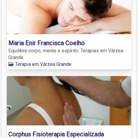
Maria Enir Francisca Coelho
Equilibre corpo, mente e espírito. Terapias em Várzea
Grande.
Terapia em Várzea Grande
Corphus Fisioterapia Especializada