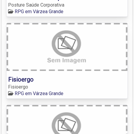
Posture Saúde Corporativa
RPG em Várzea Grande
Fisioergo
Fisioergo
RPG em Várzea Grande