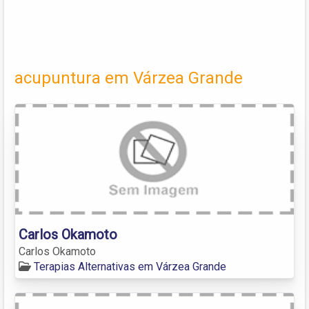
acupuntura em Várzea Grande
Carlos Okamoto
Carlos Okamoto
Terapias Alternativas em Várzea Grande