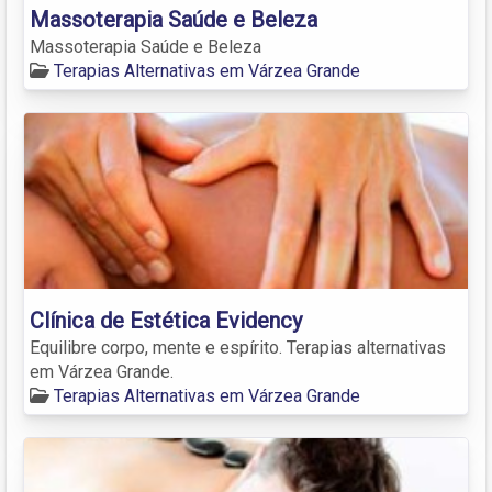
Massoterapia Saúde e Beleza
Massoterapia Saúde e Beleza
Terapias Alternativas em Várzea Grande
Clínica de Estética Evidency
Equilibre corpo, mente e espírito. Terapias alternativas
em Várzea Grande.
Terapias Alternativas em Várzea Grande