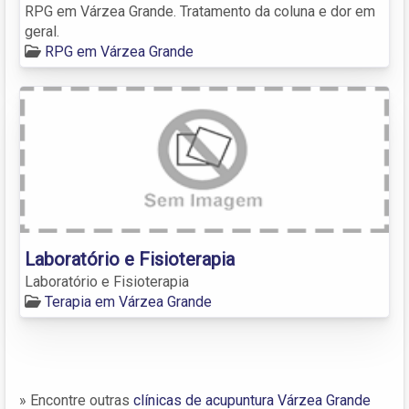
RPG em Várzea Grande. Tratamento da coluna e dor em
geral.
RPG em Várzea Grande
Laboratório e Fisioterapia
Laboratório e Fisioterapia
Terapia em Várzea Grande
» Encontre outras
clínicas de acupuntura Várzea Grande