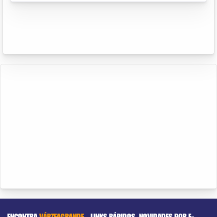
ENCONTRA
VÁRZEAGRANDE
LINKS RÁPIDOS
NOVIDADES POR E-