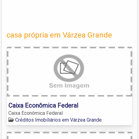
casa própria em Várzea Grande
Caixa Econômica Federal
Caixa Econômica Federal
Créditos Imobiliários em Várzea Grande