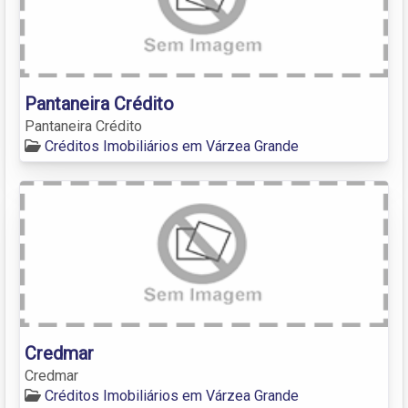
Pantaneira Crédito
Pantaneira Crédito
Créditos Imobiliários em Várzea Grande
Credmar
Credmar
Créditos Imobiliários em Várzea Grande