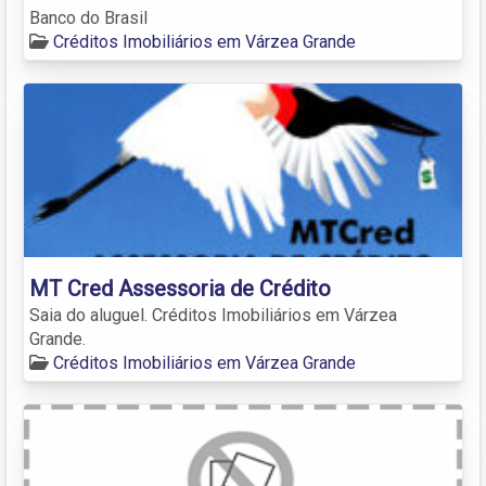
Banco do Brasil
Créditos Imobiliários em Várzea Grande
MT Cred Assessoria de Crédito
Saia do aluguel. Créditos Imobiliários em Várzea
Grande.
Créditos Imobiliários em Várzea Grande