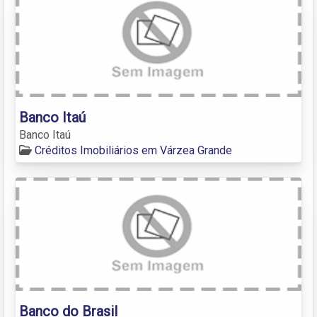
Banco Itaú
Banco Itaú
Créditos Imobiliários em Várzea Grande
Banco do Brasil