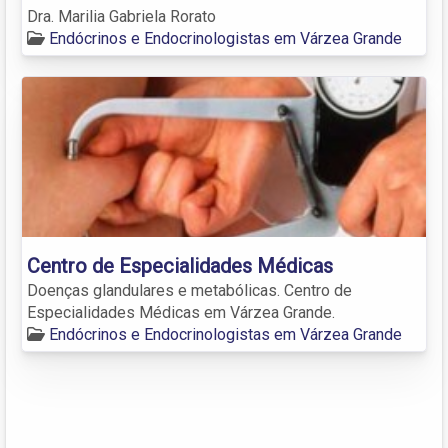
Dra. Marilia Gabriela Rorato
Endócrinos e Endocrinologistas em Várzea Grande
Centro de Especialidades Médicas
Doenças glandulares e metabólicas. Centro de
Especialidades Médicas em Várzea Grande.
Endócrinos e Endocrinologistas em Várzea Grande