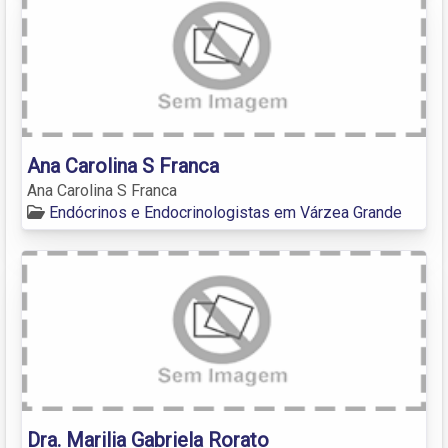
Ana Carolina S Franca
Ana Carolina S Franca
Endócrinos e Endocrinologistas em Várzea Grande
Dra. Marilia Gabriela Rorato