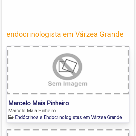
endocrinologista em Várzea Grande
Marcelo Maia Pinheiro
Marcelo Maia Pinheiro
Endócrinos e Endocrinologistas em Várzea Grande