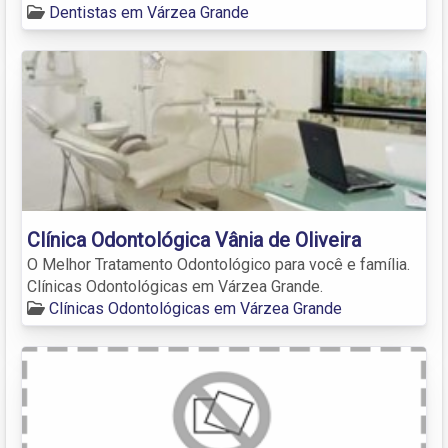
Dentistas em Várzea Grande
Clínica Odontológica Vânia de Oliveira
O Melhor Tratamento Odontológico para você e família.
Clínicas Odontológicas em Várzea Grande.
Clínicas Odontológicas em Várzea Grande