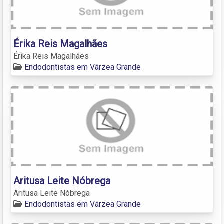
Érika Reis Magalhães
Érika Reis Magalhães
Endodontistas em Várzea Grande
Aritusa Leite Nóbrega
Aritusa Leite Nóbrega
Endodontistas em Várzea Grande