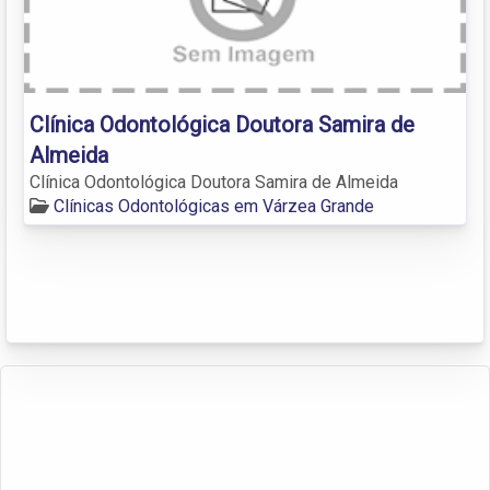
Clínica Odontológica Doutora Samira de
Almeida
Clínica Odontológica Doutora Samira de Almeida
Clínicas Odontológicas em Várzea Grande