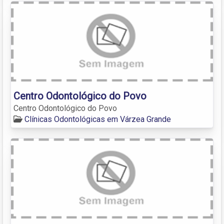
Centro Odontológico do Povo
Centro Odontológico do Povo
Clínicas Odontológicas em Várzea Grande