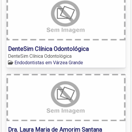
DenteSim Clínica Odontológica
DenteSim Clínica Odontológica
Endodontistas em Várzea Grande
Dra. Laura Maria de Amorim Santana