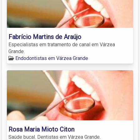
Fabrício Martins de Araújo
Especialistas em tratamento de canal em Várzea
Grande.
Endodontistas em Várzea Grande
Rosa Maria Mioto Citon
Saúde bucal. Dentistas em Várzea Grande.