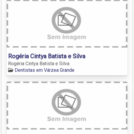
Rogéria Cintya Batista e Silva
Rogéria Cintya Batista e Silva
Dentistas em Várzea Grande