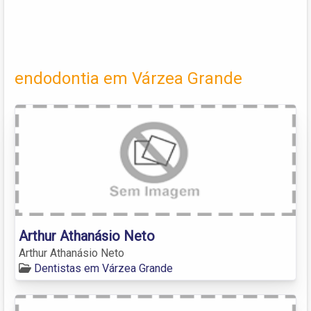
endodontia em Várzea Grande
Arthur Athanásio Neto
Arthur Athanásio Neto
Dentistas em Várzea Grande