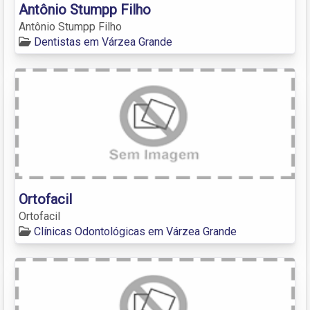
Antônio Stumpp Filho
Antônio Stumpp Filho
Dentistas em Várzea Grande
Ortofacil
Ortofacil
Clínicas Odontológicas em Várzea Grande