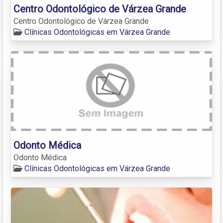
Centro Odontológico de Várzea Grande
Centro Odontológico de Várzea Grande
Clínicas Odontológicas em Várzea Grande
Odonto Médica
Odonto Médica
Clínicas Odontológicas em Várzea Grande