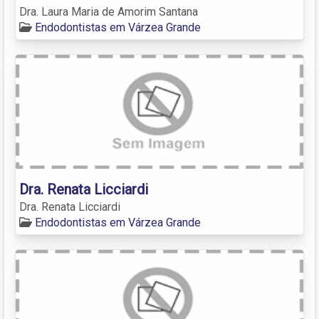
Dra. Laura Maria de Amorim Santana
Endodontistas em Várzea Grande
Dra. Renata Licciardi
Dra. Renata Licciardi
Endodontistas em Várzea Grande