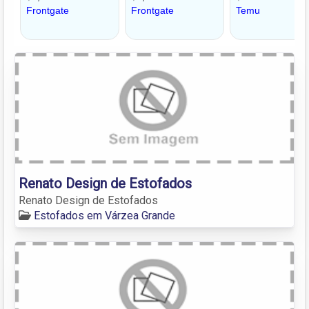
Renato Design de Estofados
Renato Design de Estofados
Estofados em Várzea Grande