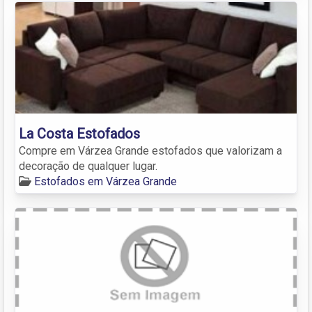
La Costa Estofados
Compre em Várzea Grande estofados que valorizam a
decoração de qualquer lugar.
Estofados em Várzea Grande