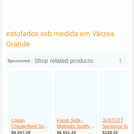
estofados sob medida em Várzea
Grande