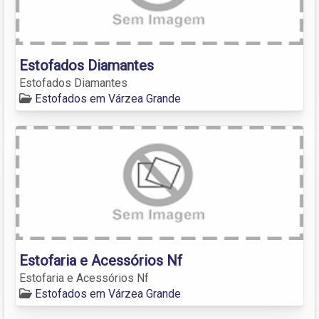
Estofados Diamantes
Estofados Diamantes
Estofados em Várzea Grande
Estofaria e Acessórios Nf
Estofaria e Acessórios Nf
Estofados em Várzea Grande