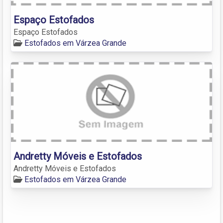
Espaço Estofados
Espaço Estofados
Estofados em Várzea Grande
Andretty Móveis e Estofados
Andretty Móveis e Estofados
Estofados em Várzea Grande