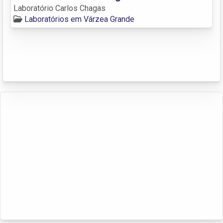
Laboratório Carlos Chagas
Laboratórios em Várzea Grande