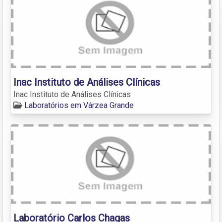
Inac Instituto de Análises Clínicas
Inac Instituto de Análises Clínicas
Laboratórios em Várzea Grande
Laboratório Carlos Chagas