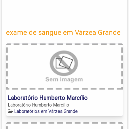
exame de sangue em Várzea Grande
Laboratório Humberto Marcílio
Laboratório Humberto Marcílio
Laboratórios em Várzea Grande