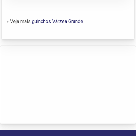
» Veja mais
guinchos Várzea Grande