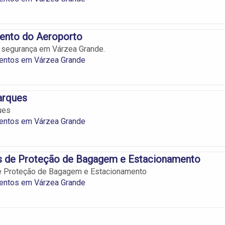
ento do Aeroporto
 segurança em Várzea Grande.
entos em Várzea Grande
arques
ues
entos em Várzea Grande
s de Proteção de Bagagem e Estacionamento
e Proteção de Bagagem e Estacionamento
entos em Várzea Grande