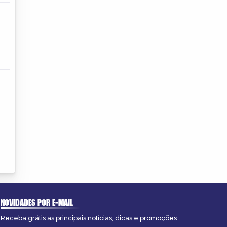
NOVIDADES POR E-MAIL
Receba grátis as principais notícias, dicas e promoções