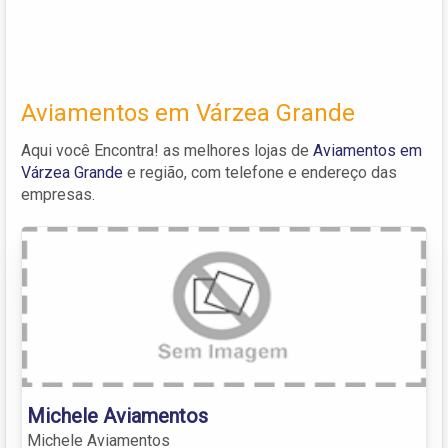
Aviamentos em Várzea Grande
Aqui você Encontra! as melhores lojas de
Aviamentos em
Várzea Grande
e região, com telefone e endereço das
empresas.
Michele Aviamentos
Michele Aviamentos