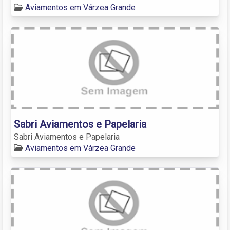
Aviamentos em Várzea Grande
Sabri Aviamentos e Papelaria
Sabri Aviamentos e Papelaria
Aviamentos em Várzea Grande