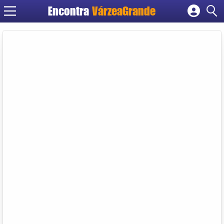
Encontra
VárzeaGrande
Cadastrar empresa
Fazer login
Criar conta