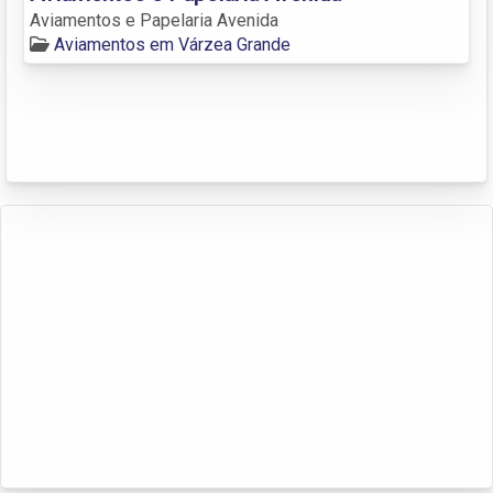
Aviamentos e Papelaria Avenida
Aviamentos em Várzea Grande