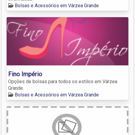
Bolsas e Acessórios em Várzea Grande
Fino Império
Opções de bolsas para todos os estilos em Várzea
Grande.
Bolsas e Acessórios em Várzea Grande