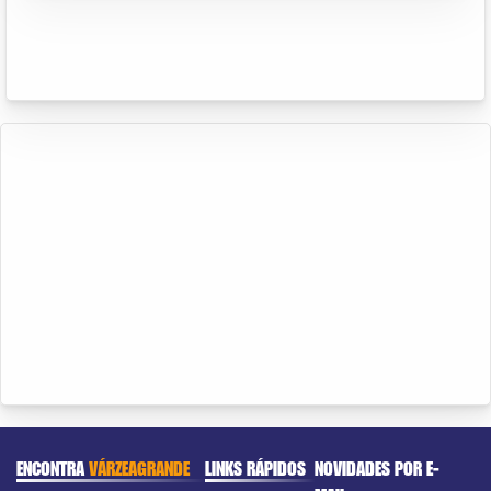
ENCONTRA
VÁRZEAGRANDE
LINKS RÁPIDOS
NOVIDADES POR E-