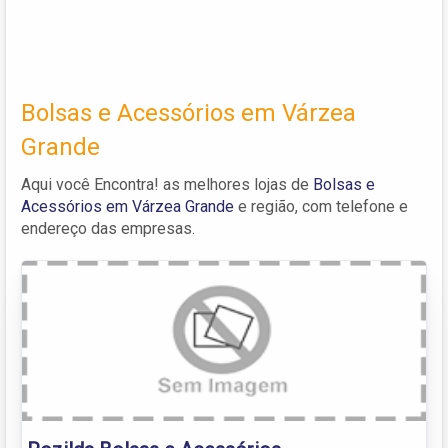
Bolsas e Acessórios em Várzea
Grande
Aqui você Encontra! as melhores lojas de
Bolsas e
Acessórios em Várzea Grande
e região, com telefone e
endereço das empresas.