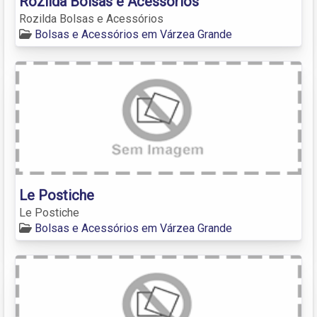
Rozilda Bolsas e Acessórios
Rozilda Bolsas e Acessórios
Bolsas e Acessórios em Várzea Grande
Le Postiche
Le Postiche
Bolsas e Acessórios em Várzea Grande