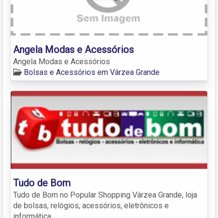
Angela Modas e Acessórios
Angela Modas e Acessórios
Bolsas e Acessórios em Várzea Grande
Tudo de Bom
Tudo de Bom no Popular Shopping Várzea Grande, loja
de bolsas, relógios, acessórios, eletrônicos e
informática.