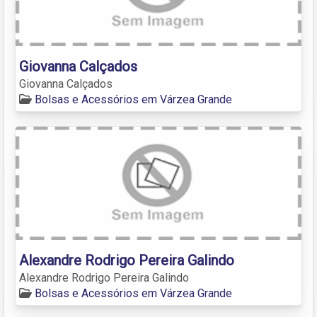
Giovanna Calçados
Giovanna Calçados
Bolsas e Acessórios em Várzea Grande
Alexandre Rodrigo Pereira Galindo
Alexandre Rodrigo Pereira Galindo
Bolsas e Acessórios em Várzea Grande