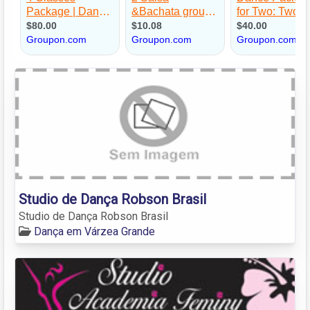
Studio de Dança Robson Brasil
Studio de Dança Robson Brasil
Dança em Várzea Grande