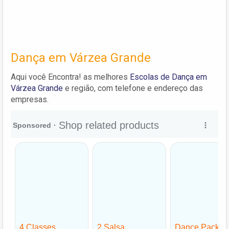
Dança em Várzea Grande
Aqui você Encontra! as melhores
Escolas de Dança em
Várzea Grande
e região, com telefone e endereço das
empresas.