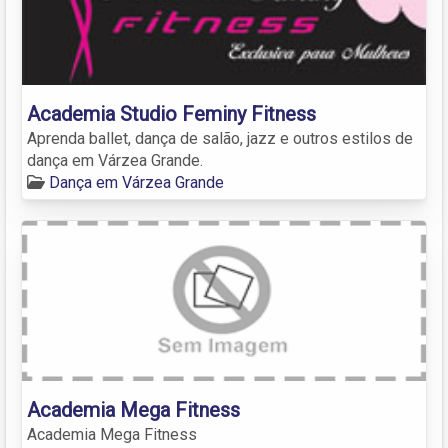
Academia Studio Feminy Fitness
Aprenda ballet, dança de salão, jazz e outros estilos de
dança em Várzea Grande.
Dança em Várzea Grande
Academia Mega Fitness
Academia Mega Fitness