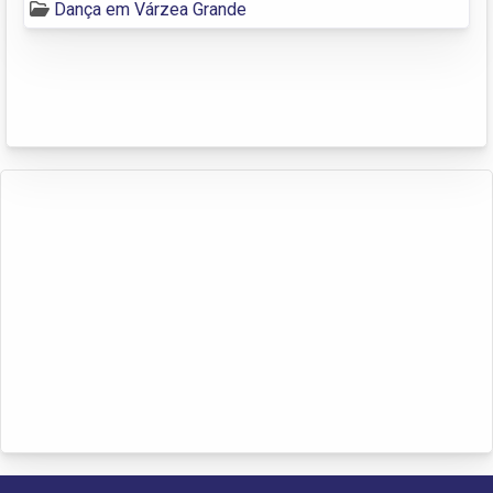
Dança em Várzea Grande