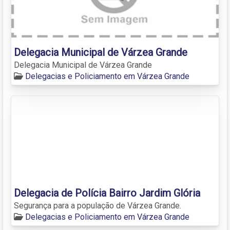
Delegacia Municipal de Várzea Grande
Delegacia Municipal de Várzea Grande
Delegacias e Policiamento em Várzea Grande
Delegacia de Polícia Bairro Jardim Glória
Segurança para a população de Várzea Grande.
Delegacias e Policiamento em Várzea Grande