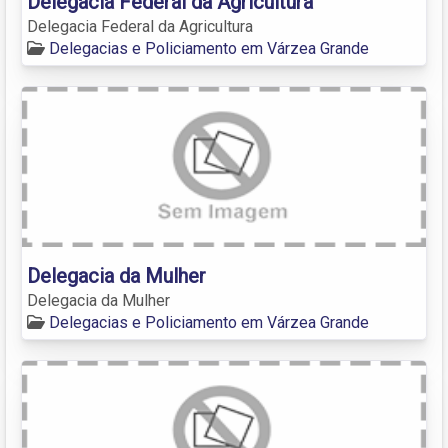
Delegacia Federal da Agricultura
Delegacia Federal da Agricultura
Delegacias e Policiamento em Várzea Grande
Delegacia da Mulher
Delegacia da Mulher
Delegacias e Policiamento em Várzea Grande