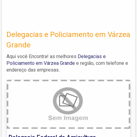
Delegacias e Policiamento em Várzea
Grande
Aqui você Encontra! as melhores
Delegacias e
Policiamento em Várzea Grande
e região, com telefone e
endereço das empresas.