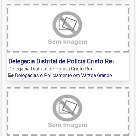
Delegacia Distrital de Polícia Cristo Rei
Delegacia Distrital de Polícia Cristo Rei
Delegacias e Policiamento em Várzea Grande