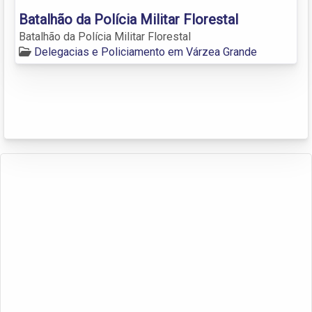
Batalhão da Polícia Militar Florestal
Batalhão da Polícia Militar Florestal
Delegacias e Policiamento em Várzea Grande