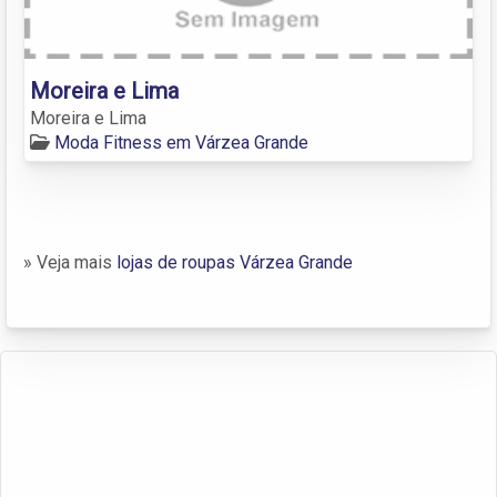
Moreira e Lima
Moreira e Lima
Moda Fitness em Várzea Grande
» Veja mais
lojas de roupas Várzea Grande