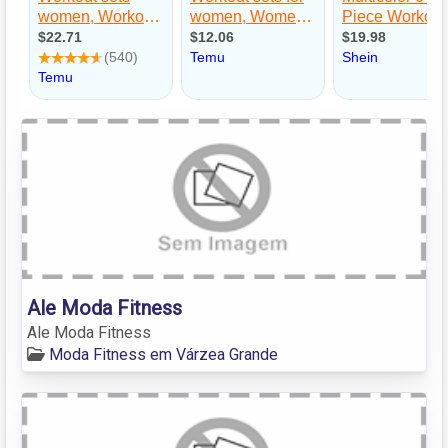
Ale Moda Fitness
Ale Moda Fitness
Moda Fitness em Várzea Grande