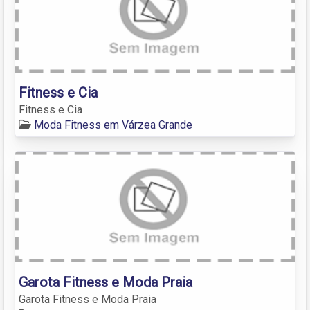
Fitness e Cia
Fitness e Cia
Moda Fitness em Várzea Grande
Garota Fitness e Moda Praia
Garota Fitness e Moda Praia