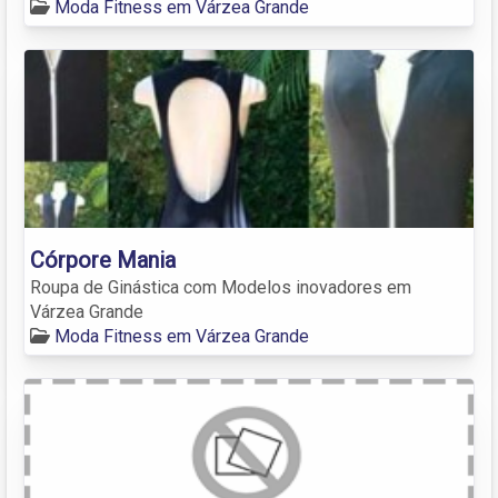
Moda Fitness em Várzea Grande
Córpore Mania
Roupa de Ginástica com Modelos inovadores em
Várzea Grande
Moda Fitness em Várzea Grande