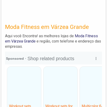
Moda Fitness em Várzea Grande
Aqui você Encontra! as melhores lojas de
Moda Fitness
em Várzea Grande
e região, com telefone e endereço das
empresas.