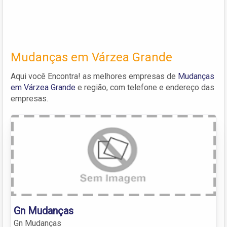
Mudanças em Várzea Grande
Aqui você Encontra! as melhores empresas de
Mudanças
em Várzea Grande
e região, com telefone e endereço das
empresas.
Gn Mudanças
Gn Mudanças