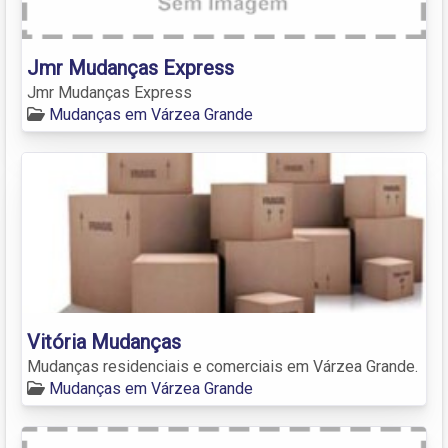
Jmr Mudanças Express
Jmr Mudanças Express
Mudanças em Várzea Grande
Vitória Mudanças
Mudanças residenciais e comerciais em Várzea Grande.
Mudanças em Várzea Grande