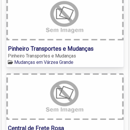
Pinheiro Transportes e Mudanças
Pinheiro Transportes e Mudanças
Mudanças em Várzea Grande
Central de Frete Rosa