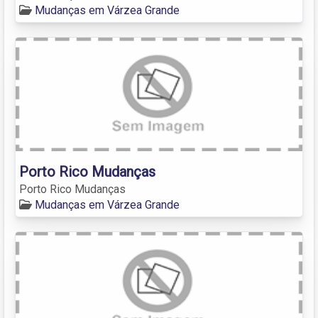
Mudanças em Várzea Grande
Porto Rico Mudanças
Porto Rico Mudanças
Mudanças em Várzea Grande