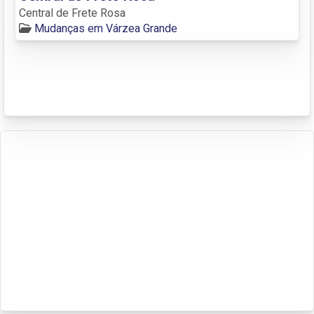
Central de Frete Rosa
Mudanças em Várzea Grande