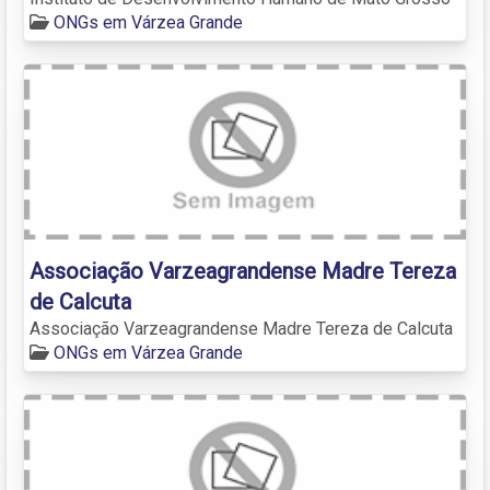
ONGs em Várzea Grande
Associação Varzeagrandense Madre Tereza
de Calcuta
Associação Varzeagrandense Madre Tereza de Calcuta
ONGs em Várzea Grande