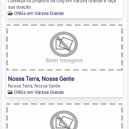
Conheça os projetos da Ong em Várzea Grande e faça
sua doação.
ONGs em Várzea Grande
Nossa Terra, Nossa Gente
Nossa Terra, Nossa Gente
ONGs em Várzea Grande