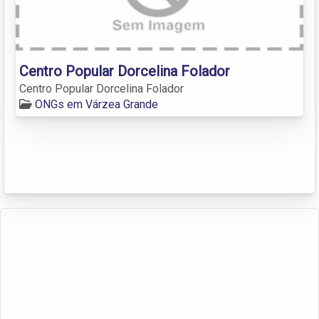
Centro Popular Dorcelina Folador
Centro Popular Dorcelina Folador
ONGs em Várzea Grande