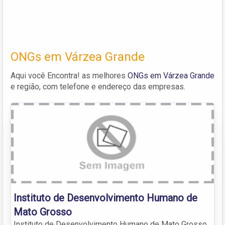
ONGs em Várzea Grande
Aqui você Encontra! as melhores
ONGs em Várzea Grande
e região, com telefone e endereço das empresas.
Instituto de Desenvolvimento Humano de
Mato Grosso
Instituto de Desenvolvimento Humano de Mato Grosso