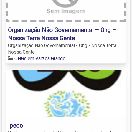
Organização Não Governamental – Ong –
Nossa Terra Nossa Gente
Organização Não Governamental - Ong - Nossa Terra
Nossa Gente
ONGs em Várzea Grande
Ipeco