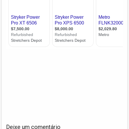
Deixe um comentário