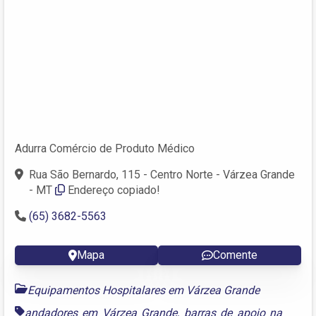
Adurra Comércio de Produto Médico
Rua São Bernardo, 115 - Centro Norte - Várzea Grande
- MT
Endereço copiado!
(65) 3682-5563
Mapa
Comente
Equipamentos Hospitalares em Várzea Grande
andadores em Várzea Grande
,
barras de apoio na