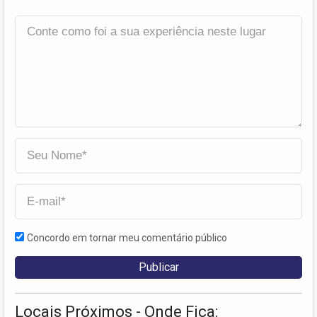
Concordo em tornar meu comentário público
Locais Próximos - Onde Fica: