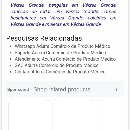
Várzea Grande
,
bengalas em Várzea Grande
,
cadeiras de rodas em Várzea Grande
,
camas
hospitalares em Várzea Grande
,
colchões em
Várzea Grande
e
muletas em Várzea Grande
Pesquisas Relacionadas
Whatsapp Adurra Comércio de Produto Médico
Suporte Adurra Comércio de Produto Médico
Atendimento Adurra Comércio de Produto Médico
SAC Adurra Comércio de Produto Médico
Contato Adurra Comércio de Produto Médico