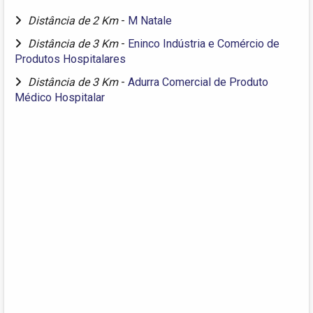
Distância de 2 Km
-
M Natale
Distância de 3 Km
-
Eninco Indústria e Comércio de
Produtos Hospitalares
Distância de 3 Km
-
Adurra Comercial de Produto
Médico Hospitalar