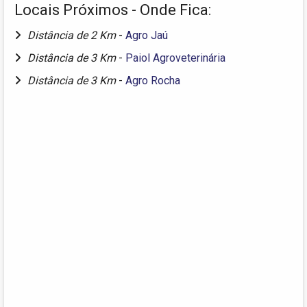
Locais Próximos - Onde Fica:
Distância de 2 Km
-
Agro Jaú
Distância de 3 Km
-
Paiol Agroveterinária
Distância de 3 Km
-
Agro Rocha