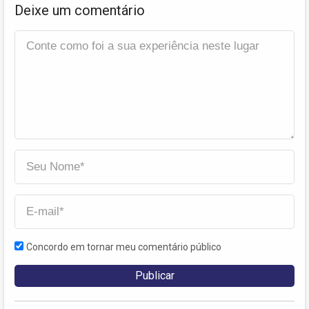
Deixe um comentário
Concordo em tornar meu comentário público