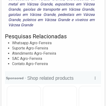
metal em Várzea Grande
,
expositores em Várzea
Grande
,
gaiolas de transporte em Várzea Grande
,
gaiolas em Várzea Grande
,
pedestais em Várzea
Grande
,
poleiros em Várzea Grande
e
viveiros em
Várzea Grande
Pesquisas Relacionadas
Whatsapp Agro-Ferreira
Suporte Agro-Ferreira
Atendimento Agro-Ferreira
SAC Agro-Ferreira
Contato Agro-Ferreira