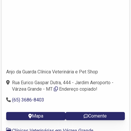
Anjo da Guarda Clínica Veterinária e Pet Shop
Rua Eurico Gaspar Dutra, 444 - Jardim Aeroporto -
Várzea Grande - MT
Endereço copiado!
(65) 3686-8403
Mapa
Comente
Clínicas Veterinárias em Várzea Grande