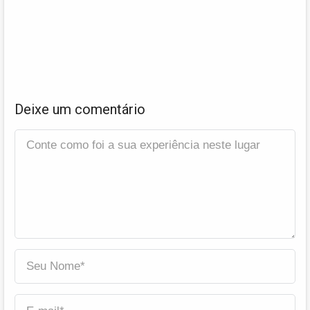
Deixe um comentário