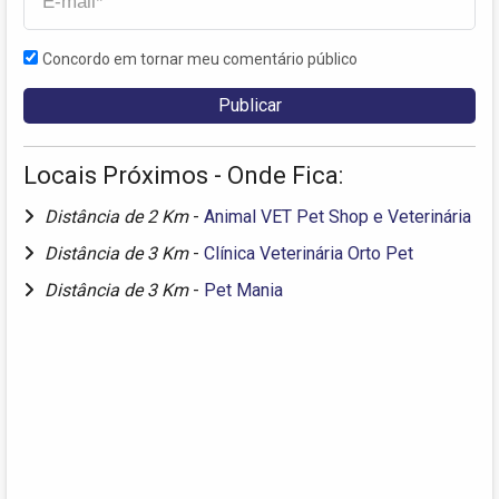
Concordo em tornar meu comentário público
Locais Próximos - Onde Fica:
Distância de 2 Km
-
Animal VET Pet Shop e Veterinária
Distância de 3 Km
-
Clínica Veterinária Orto Pet
Distância de 3 Km
-
Pet Mania