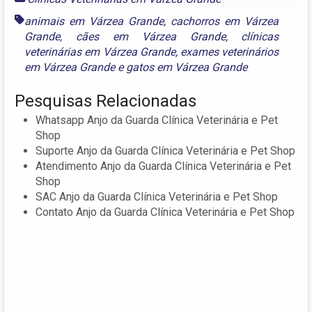
animais em Várzea Grande
,
cachorros em Várzea
Grande
,
cães em Várzea Grande
,
clínicas
veterinárias em Várzea Grande
,
exames veterinários
em Várzea Grande
e
gatos em Várzea Grande
Pesquisas Relacionadas
Whatsapp Anjo da Guarda Clínica Veterinária e Pet
Shop
Suporte Anjo da Guarda Clínica Veterinária e Pet Shop
Atendimento Anjo da Guarda Clínica Veterinária e Pet
Shop
SAC Anjo da Guarda Clínica Veterinária e Pet Shop
Contato Anjo da Guarda Clínica Veterinária e Pet Shop