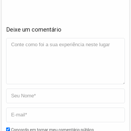
Deixe um comentário
Concordo em tornar meu comentário público