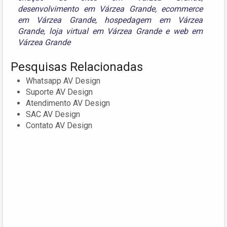
desenvolvimento em Várzea Grande
,
ecommerce
em Várzea Grande
,
hospedagem em Várzea
Grande
,
loja virtual em Várzea Grande
e
web em
Várzea Grande
Pesquisas Relacionadas
Whatsapp AV Design
Suporte AV Design
Atendimento AV Design
SAC AV Design
Contato AV Design