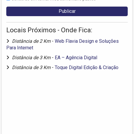
Locais Próximos - Onde Fica:
Distância de 2 Km
-
Web Flavia Design e Soluções
Para Internet
Distância de 3 Km
-
EA – Agência Digital
Distância de 3 Km
-
Toque Digital Edição & Criação