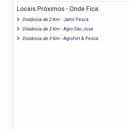
Locais Próximos - Onde Fica:
Distância de 2 Km
-
Jamil Pesca
Distância de 3 Km
-
Agro São José
Distância de 3 Km
-
Agrofort & Pesca