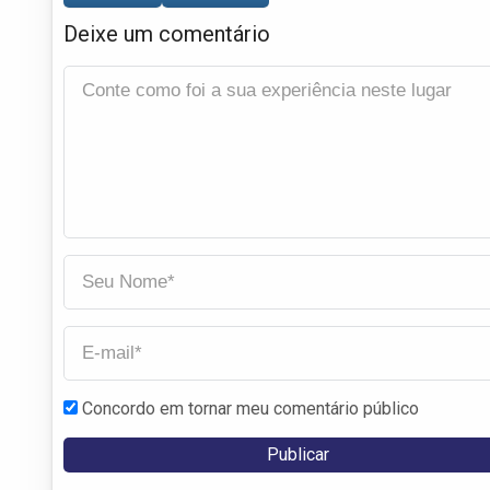
Deixe um comentário
Concordo em tornar meu comentário público