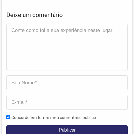
Deixe um comentário
Concordo em tornar meu comentário público