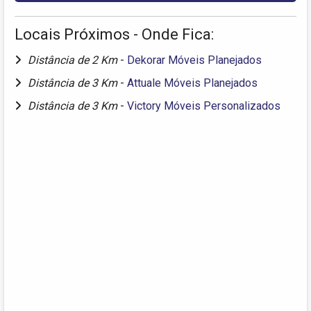
Locais Próximos - Onde Fica:
Distância de 2 Km
-
Dekorar Móveis Planejados
Distância de 3 Km
-
Attuale Móveis Planejados
Distância de 3 Km
-
Victory Móveis Personalizados