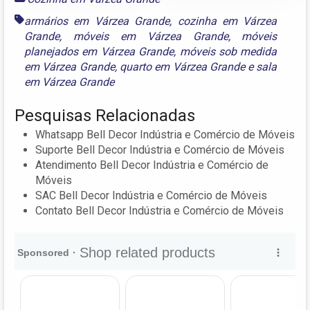
armários em Várzea Grande
,
cozinha em Várzea
Grande
,
móveis em Várzea Grande
,
móveis
planejados em Várzea Grande
,
móveis sob medida
em Várzea Grande
,
quarto em Várzea Grande
e
sala
em Várzea Grande
Pesquisas Relacionadas
Whatsapp Bell Decor Indústria e Comércio de Móveis
Suporte Bell Decor Indústria e Comércio de Móveis
Atendimento Bell Decor Indústria e Comércio de
Móveis
SAC Bell Decor Indústria e Comércio de Móveis
Contato Bell Decor Indústria e Comércio de Móveis