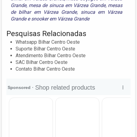
Grande
,
mesa de sinuca em Várzea Grande
,
mesas
de bilhar em Várzea Grande
,
sinuca em Várzea
Grande
e
snooker em Várzea Grande
Pesquisas Relacionadas
Whatsapp Bilhar Centro Oeste
Suporte Bilhar Centro Oeste
Atendimento Bilhar Centro Oeste
SAC Bilhar Centro Oeste
Contato Bilhar Centro Oeste