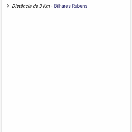
Distância de 3 Km
-
Bilhares Rubens