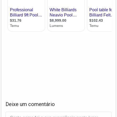
Deixe um comentário