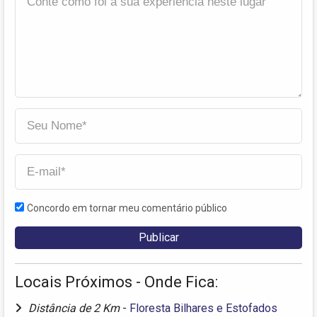
Concordo em tornar meu comentário público
Locais Próximos - Onde Fica:
Distância de 2 Km
-
Floresta Bilhares e Estofados