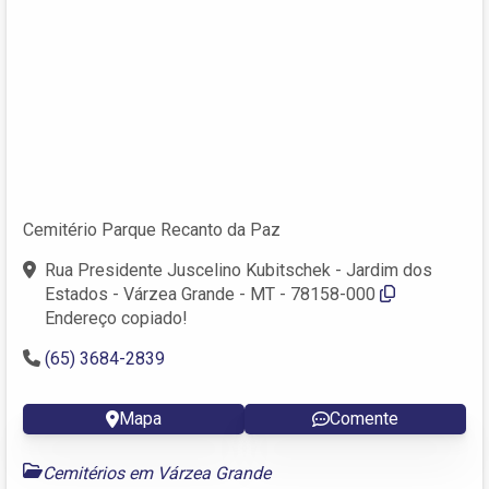
Cemitério Parque Recanto da Paz
Rua Presidente Juscelino Kubitschek - Jardim dos
Estados - Várzea Grande - MT - 78158-000
Endereço copiado!
(65) 3684-2839
Mapa
Comente
Cemitérios em Várzea Grande