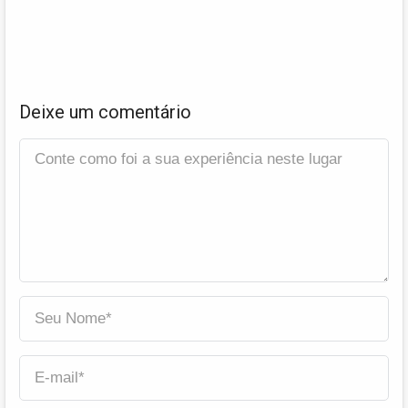
Deixe um comentário