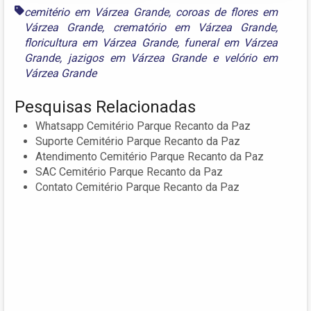
cemitério em Várzea Grande
,
coroas de flores em
Várzea Grande
,
crematório em Várzea Grande
,
floricultura em Várzea Grande
,
funeral em Várzea
Grande
,
jazigos em Várzea Grande
e
velório em
Várzea Grande
Pesquisas Relacionadas
Whatsapp Cemitério Parque Recanto da Paz
Suporte Cemitério Parque Recanto da Paz
Atendimento Cemitério Parque Recanto da Paz
SAC Cemitério Parque Recanto da Paz
Contato Cemitério Parque Recanto da Paz