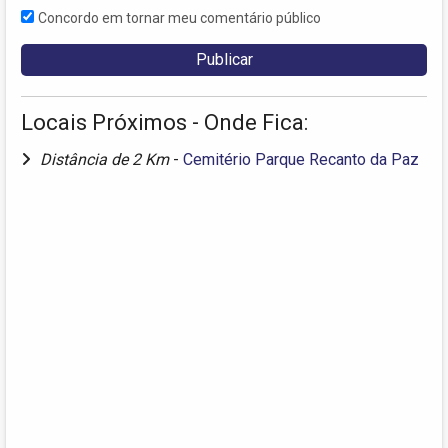
Concordo em tornar meu comentário público
Locais Próximos - Onde Fica:
Distância de 2 Km
-
Cemitério Parque Recanto da Paz