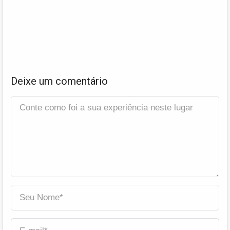
Deixe um comentário