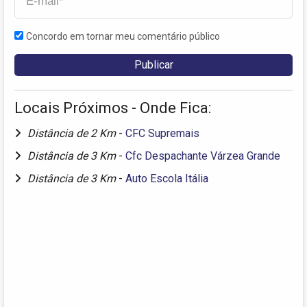
Concordo em tornar meu comentário público
Locais Próximos - Onde Fica:
Distância de 2 Km
-
CFC Supremais
Distância de 3 Km
-
Cfc Despachante Várzea Grande
Distância de 3 Km
-
Auto Escola Itália