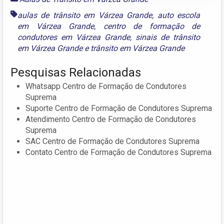
aulas de trânsito em Várzea Grande
,
auto escola
em Várzea Grande
,
centro de formação de
condutores em Várzea Grande
,
sinais de trânsito
em Várzea Grande
e
trânsito em Várzea Grande
Pesquisas Relacionadas
Whatsapp Centro de Formação de Condutores
Suprema
Suporte Centro de Formação de Condutores Suprema
Atendimento Centro de Formação de Condutores
Suprema
SAC Centro de Formação de Condutores Suprema
Contato Centro de Formação de Condutores Suprema