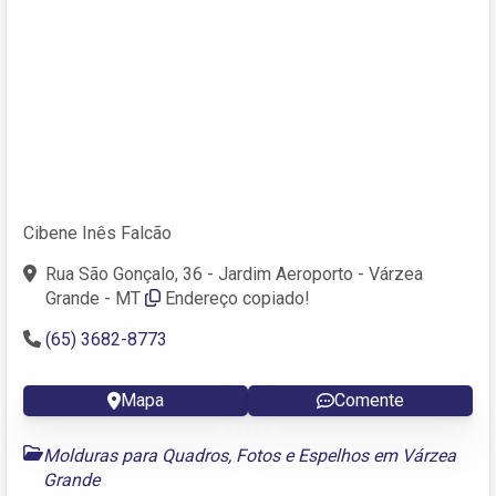
Cibene Inês Falcão
Rua São Gonçalo, 36 - Jardim Aeroporto - Várzea
Grande - MT
Endereço copiado!
(65) 3682-8773
Mapa
Comente
Molduras para Quadros, Fotos e Espelhos em Várzea
Grande