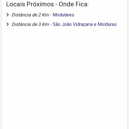
Locais Próximos - Onde Fica:
Distância de 2 Km
-
Modulares
Distância de 3 Km
-
São João Vidraçaria e Molduras