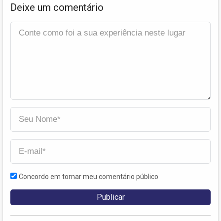
Deixe um comentário
Concordo em tornar meu comentário público