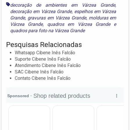
decoração de ambientes em Várzea Grande
,
decoração em Várzea Grande
,
espelhos em Várzea
Grande
,
gravuras em Várzea Grande
,
molduras em
Várzea Grande
,
quadros em Várzea Grande
e
quadros para foto na Várzea Grande
Pesquisas Relacionadas
Whatsapp Cibene Inês Falcão
Suporte Cibene Inês Falcão
Atendimento Cibene Inês Falcão
SAC Cibene Inês Falcão
Contato Cibene Inês Falcão