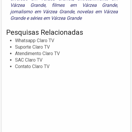
Várzea Grande
,
filmes em Várzea Grande
,
jornalismo em Várzea Grande
,
novelas em Várzea
Grande
e
séries em Várzea Grande
Pesquisas Relacionadas
Whatsapp Claro TV
Suporte Claro TV
Atendimento Claro TV
SAC Claro TV
Contato Claro TV