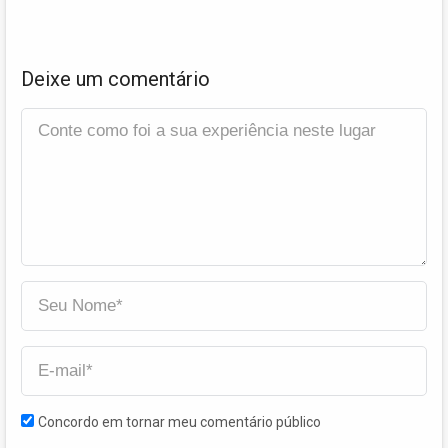
Deixe um comentário
Concordo em tornar meu comentário público