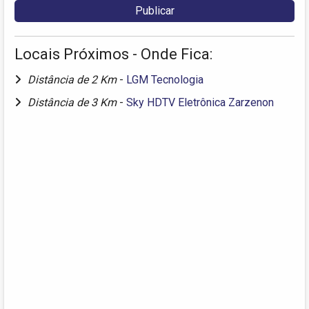
Locais Próximos - Onde Fica:
Distância de 2 Km
-
LGM Tecnologia
Distância de 3 Km
-
Sky HDTV Eletrônica Zarzenon