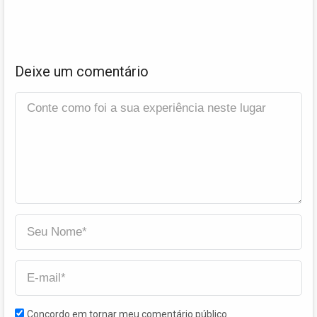
Deixe um comentário
Concordo em tornar meu comentário público