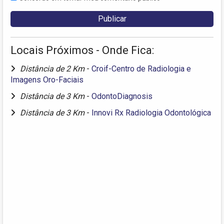
Locais Próximos - Onde Fica:
Distância de 2 Km
-
Croif-Centro de Radiologia e
Imagens Oro-Faciais
Distância de 3 Km
-
OdontoDiagnosis
Distância de 3 Km
-
Innovi Rx Radiologia Odontológica