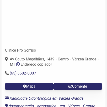
Clínica Pro Sorriso
Av Couto Magalhães, 1439 - Centro - Várzea Grande -
MT
Endereço copiado!
(65) 3682-0007
Mapa
Comente
Radiologia Odontológica em Várzea Grande
documentação ortodontica em Várzea Grande
,