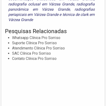
radiografia oclusal em Várzea Grande
,
radiografia
panorâmica em Várzea Grande
,
radiografias
periapicais em Várzea Grande
e
técnica de clark em
Várzea Grande
Pesquisas Relacionadas
Whatsapp Clínica Pro Sorriso
Suporte Clínica Pro Sorriso
Atendimento Clínica Pro Sorriso
SAC Clínica Pro Sorriso
Contato Clínica Pro Sorriso