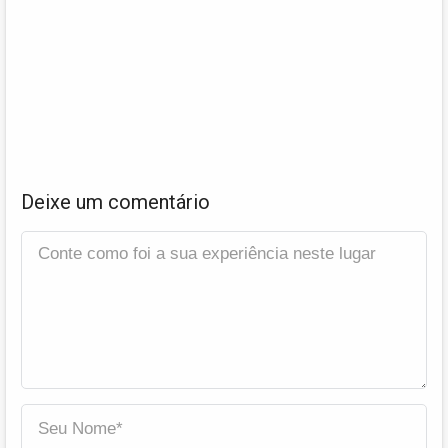
Deixe um comentário