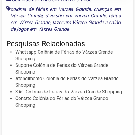
colônia de férias em Várzea Grande
,
crianças em
Várzea Grande
,
diversão em Várzea Grande
,
férias
em Várzea Grande
,
lazer em Várzea Grande
e
salão
de jogos em Várzea Grande
Pesquisas Relacionadas
Whatsapp Colônia de Férias do Várzea Grande
Shopping
Suporte Colônia de Férias do Várzea Grande
Shopping
Atendimento Colônia de Férias do Várzea Grande
Shopping
SAC Colônia de Férias do Várzea Grande Shopping
Contato Colônia de Férias do Várzea Grande
Shopping