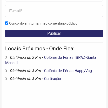
Concordo em tornar meu comentário público
Locais Próximos - Onde Fica:
Distância de 2 Km
-
Colônia de Férias IBPAZ-Santa
Maria II
Distância de 3 Km
-
Colônia de Férias HappyVag
Distância de 3 Km
-
Curtiração