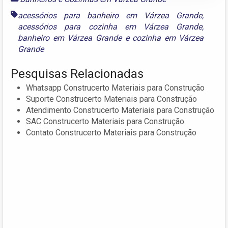
acessórios para banheiro em Várzea Grande
,
acessórios para cozinha em Várzea Grande
,
banheiro em Várzea Grande
e
cozinha em Várzea
Grande
Pesquisas Relacionadas
Whatsapp Construcerto Materiais para Construção
Suporte Construcerto Materiais para Construção
Atendimento Construcerto Materiais para Construção
SAC Construcerto Materiais para Construção
Contato Construcerto Materiais para Construção