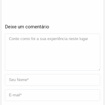
Deixe um comentário