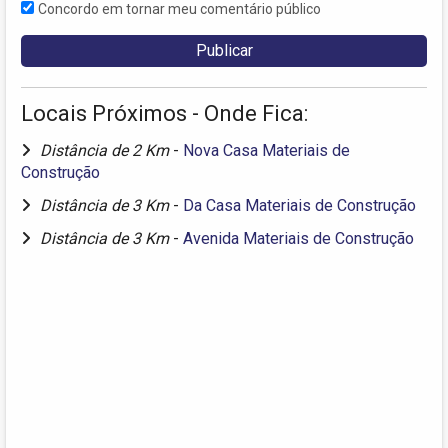
Concordo em tornar meu comentário público
Locais Próximos - Onde Fica:
Distância de 2 Km
-
Nova Casa Materiais de
Construção
Distância de 3 Km
-
Da Casa Materiais de Construção
Distância de 3 Km
-
Avenida Materiais de Construção