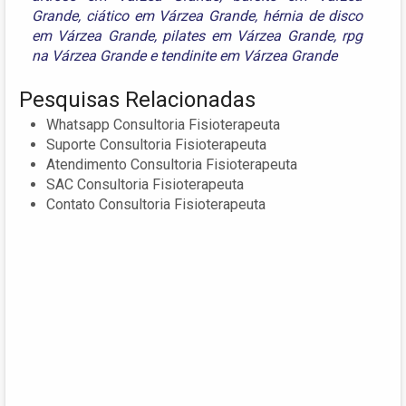
Grande
,
ciático em Várzea Grande
,
hérnia de disco
em Várzea Grande
,
pilates em Várzea Grande
,
rpg
na Várzea Grande
e
tendinite em Várzea Grande
Pesquisas Relacionadas
Whatsapp Consultoria Fisioterapeuta
Suporte Consultoria Fisioterapeuta
Atendimento Consultoria Fisioterapeuta
SAC Consultoria Fisioterapeuta
Contato Consultoria Fisioterapeuta