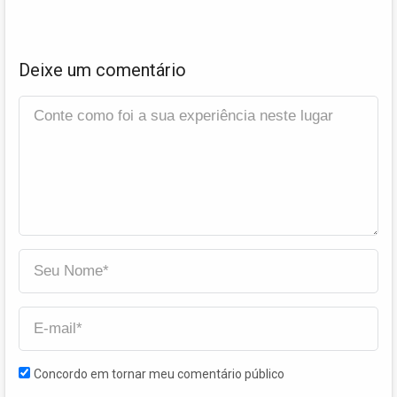
Deixe um comentário
Concordo em tornar meu comentário público