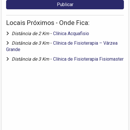
Locais Próximos - Onde Fica:
Distância de 2 Km
-
Clínica Acquafisio
Distância de 3 Km
-
Clínica de Fisioterapia – Várzea
Grande
Distância de 3 Km
-
Clínica de Fisioterapia Fisiomaster