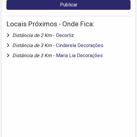
Locais Próximos - Onde Fica:
Distância de 2 Km
-
Decorliz
Distância de 3 Km
-
Cinderela Decorações
Distância de 3 Km
-
Maria Lia Decorações