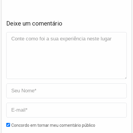
Deixe um comentário
Concordo em tornar meu comentário público