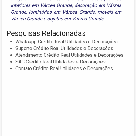
interiores em Várzea Grande
,
decoração em Várzea
Grande
,
luminárias em Várzea Grande
,
móveis em
Várzea Grande
e
objetos em Várzea Grande
Pesquisas Relacionadas
Whatsapp Crédito Real Utilidades e Decorações
Suporte Crédito Real Utilidades e Decorações
Atendimento Crédito Real Utilidades e Decorações
SAC Crédito Real Utilidades e Decorações
Contato Crédito Real Utilidades e Decorações