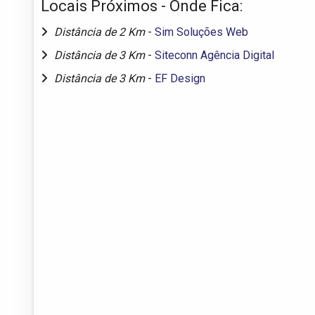
Locais Próximos - Onde Fica:
Distância de 2 Km
-
Sim Soluções Web
Distância de 3 Km
-
Siteconn Agência Digital
Distância de 3 Km
-
EF Design