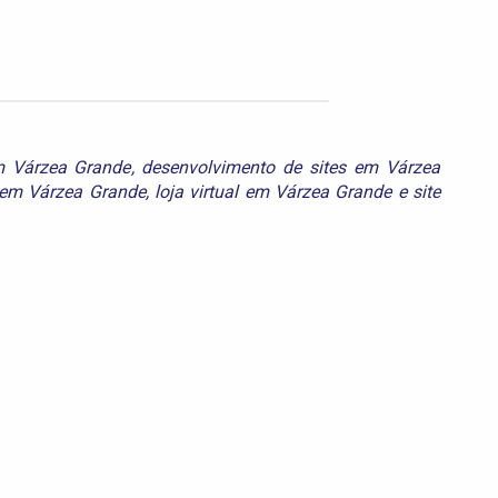
em Várzea Grande
,
desenvolvimento de sites em Várzea
 em Várzea Grande
,
loja virtual em Várzea Grande
e
site