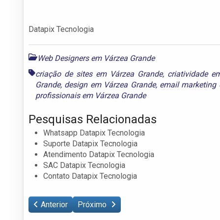
Datapix Tecnologia
Web Designers em Várzea Grande
criação de sites em Várzea Grande
,
criatividade 
Grande
,
design em Várzea Grande
,
email marketing
profissionais em Várzea Grande
Pesquisas Relacionadas
Whatsapp Datapix Tecnologia
Suporte Datapix Tecnologia
Atendimento Datapix Tecnologia
SAC Datapix Tecnologia
Contato Datapix Tecnologia
Anterior
Próximo