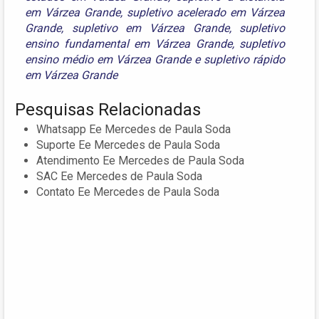
em Várzea Grande
,
supletivo acelerado em Várzea
Grande
,
supletivo em Várzea Grande
,
supletivo
ensino fundamental em Várzea Grande
,
supletivo
ensino médio em Várzea Grande
e
supletivo rápido
em Várzea Grande
Pesquisas Relacionadas
Whatsapp Ee Mercedes de Paula Soda
Suporte Ee Mercedes de Paula Soda
Atendimento Ee Mercedes de Paula Soda
SAC Ee Mercedes de Paula Soda
Contato Ee Mercedes de Paula Soda