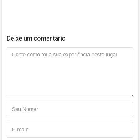
Deixe um comentário