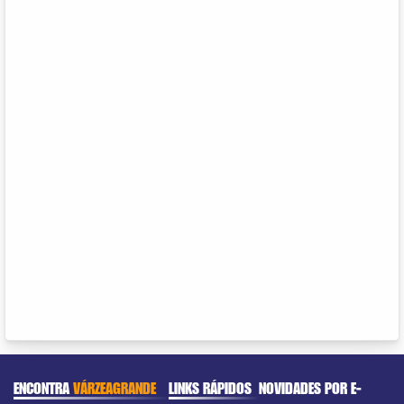
ENCONTRA
VÁRZEAGRANDE
LINKS RÁPIDOS
NOVIDADES POR E-