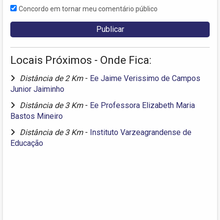
Concordo em tornar meu comentário público
Locais Próximos - Onde Fica:
Distância de 2 Km
-
Ee Jaime Verissimo de Campos
Junior Jaiminho
Distância de 3 Km
-
Ee Professora Elizabeth Maria
Bastos Mineiro
Distância de 3 Km
-
Instituto Varzeagrandense de
Educação