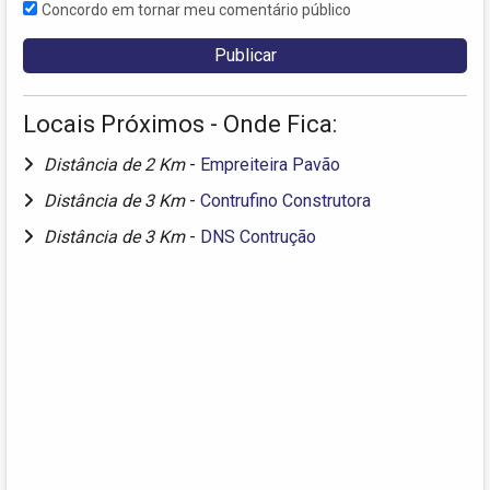
Concordo em tornar meu comentário público
Locais Próximos - Onde Fica:
Distância de 2 Km
-
Empreiteira Pavão
Distância de 3 Km
-
Contrufino Construtora
Distância de 3 Km
-
DNS Contrução