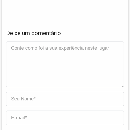
Deixe um comentário