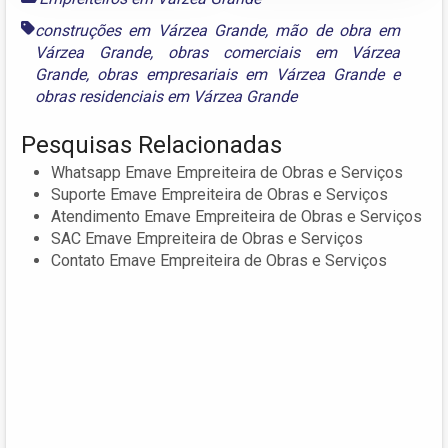
construções em Várzea Grande
,
mão de obra em
Várzea Grande
,
obras comerciais em Várzea
Grande
,
obras empresariais em Várzea Grande
e
obras residenciais em Várzea Grande
Pesquisas Relacionadas
Whatsapp Emave Empreiteira de Obras e Serviços
Suporte Emave Empreiteira de Obras e Serviços
Atendimento Emave Empreiteira de Obras e Serviços
SAC Emave Empreiteira de Obras e Serviços
Contato Emave Empreiteira de Obras e Serviços