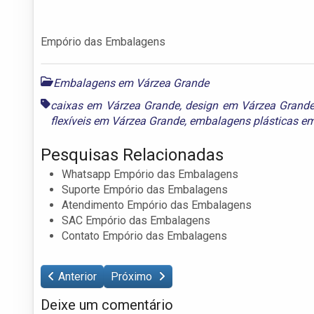
Empório das Embalagens
Embalagens em Várzea Grande
caixas em Várzea Grande
,
design em Várzea Grand
flexíveis em Várzea Grande
,
embalagens plásticas e
Pesquisas Relacionadas
Whatsapp Empório das Embalagens
Suporte Empório das Embalagens
Atendimento Empório das Embalagens
SAC Empório das Embalagens
Contato Empório das Embalagens
Anterior
Próximo
Deixe um comentário