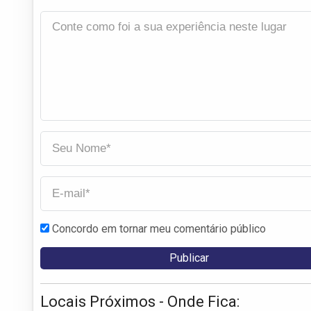
Concordo em tornar meu comentário público
Locais Próximos - Onde Fica: