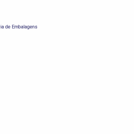
ia de Embalagens