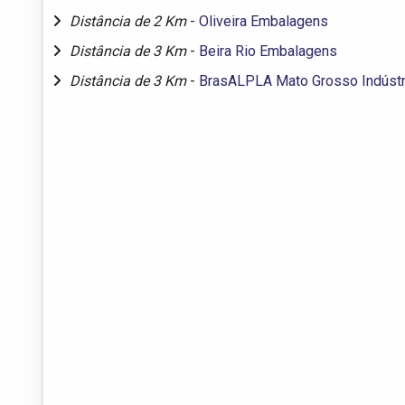
Distância de 2 Km
-
Oliveira Embalagens
Distância de 3 Km
-
Beira Rio Embalagens
Distância de 3 Km
-
BrasALPLA Mato Grosso Indústr