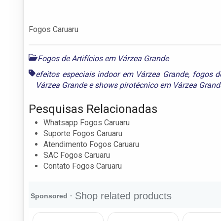
Fogos Caruaru
Fogos de Artifícios em Várzea Grande
efeitos especiais indoor em Várzea Grande
,
fogos d
Várzea Grande
e
shows pirotécnico em Várzea Grand
Pesquisas Relacionadas
Whatsapp Fogos Caruaru
Suporte Fogos Caruaru
Atendimento Fogos Caruaru
SAC Fogos Caruaru
Contato Fogos Caruaru