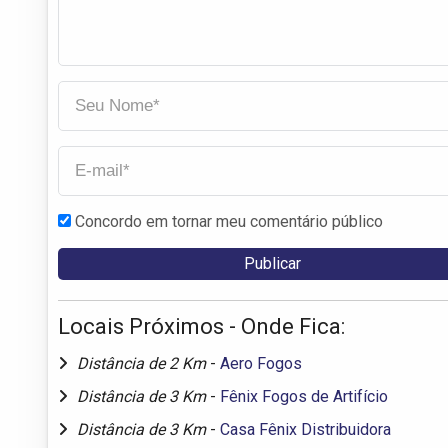
Concordo em tornar meu comentário público
Locais Próximos - Onde Fica:
Distância de 2 Km
-
Aero Fogos
Distância de 3 Km
-
Fênix Fogos de Artifício
Distância de 3 Km
-
Casa Fênix Distribuidora