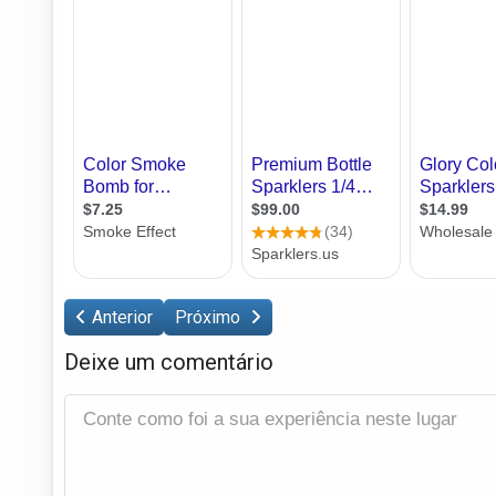
Anterior
Próximo
Deixe um comentário