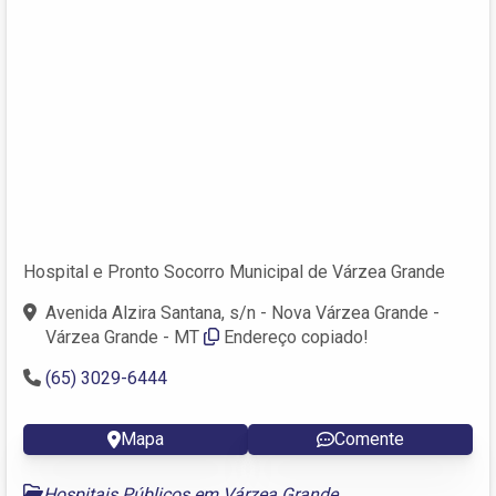
Hospital e Pronto Socorro Municipal de Várzea Grande
Avenida Alzira Santana, s/n - Nova Várzea Grande -
Várzea Grande - MT
Endereço copiado!
(65) 3029-6444
Mapa
Comente
Hospitais Públicos em Várzea Grande