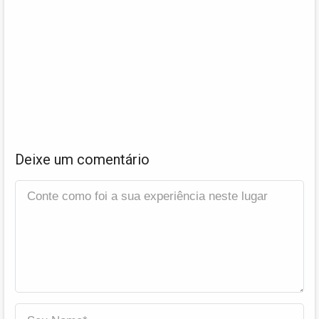
Deixe um comentário