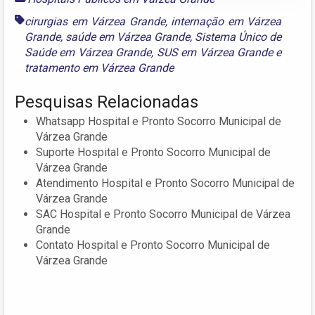
cirurgias em Várzea Grande
,
internação em Várzea
Grande
,
saúde em Várzea Grande
,
Sistema Único de
Saúde em Várzea Grande
,
SUS em Várzea Grande
e
tratamento em Várzea Grande
Pesquisas Relacionadas
Whatsapp Hospital e Pronto Socorro Municipal de
Várzea Grande
Suporte Hospital e Pronto Socorro Municipal de
Várzea Grande
Atendimento Hospital e Pronto Socorro Municipal de
Várzea Grande
SAC Hospital e Pronto Socorro Municipal de Várzea
Grande
Contato Hospital e Pronto Socorro Municipal de
Várzea Grande