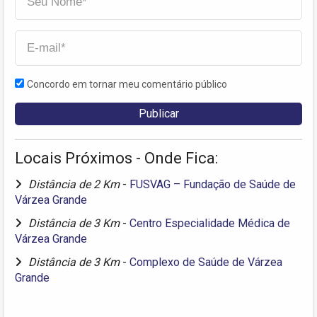
Concordo em tornar meu comentário público
Locais Próximos - Onde Fica:
Distância de 2 Km
-
FUSVAG – Fundação de Saúde de
Várzea Grande
Distância de 3 Km
-
Centro Especialidade Médica de
Várzea Grande
Distância de 3 Km
-
Complexo de Saúde de Várzea
Grande