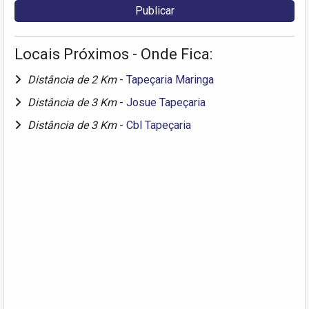
Locais Próximos - Onde Fica:
Distância de 2 Km
-
Tapeçaria Maringa
Distância de 3 Km
-
Josue Tapeçaria
Distância de 3 Km
-
Cbl Tapeçaria