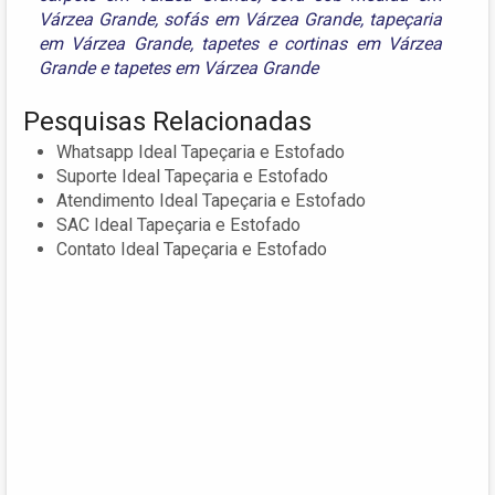
Várzea Grande
,
sofás em Várzea Grande
,
tapeçaria
em Várzea Grande
,
tapetes e cortinas em Várzea
Grande
e
tapetes em Várzea Grande
Pesquisas Relacionadas
Whatsapp Ideal Tapeçaria e Estofado
Suporte Ideal Tapeçaria e Estofado
Atendimento Ideal Tapeçaria e Estofado
SAC Ideal Tapeçaria e Estofado
Contato Ideal Tapeçaria e Estofado