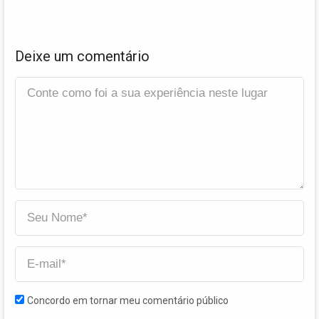
Deixe um comentário
Concordo em tornar meu comentário público