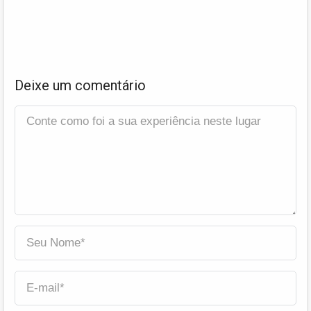
Deixe um comentário