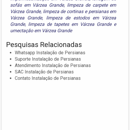
sofás em Várzea Grande
,
limpeza de carpete em
Várzea Grande
,
limpeza de cortinas e persianas em
Várzea Grande
,
limpeza de estodos em Várzea
Grande
,
limpeza de tapetes em Várzea Grande
e
umectação em Várzea Grande
Pesquisas Relacionadas
Whatsapp Instalação de Persianas
Suporte Instalação de Persianas
Atendimento Instalação de Persianas
SAC Instalação de Persianas
Contato Instalação de Persianas