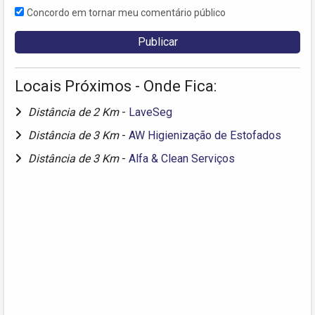
Concordo em tornar meu comentário público
Locais Próximos - Onde Fica:
Distância de 2 Km
-
LaveSeg
Distância de 3 Km
-
AW Higienização de Estofados
Distância de 3 Km
-
Alfa & Clean Serviços