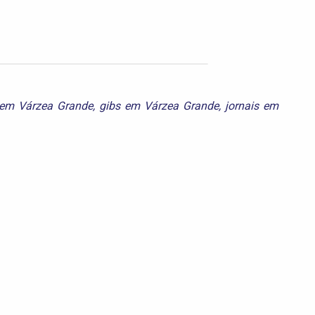
 em Várzea Grande
,
gibs em Várzea Grande
,
jornais em