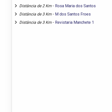
Distância de 2 Km
-
Rosa Maria dos Santos
Distância de 3 Km
-
M dos Santos Froes
Distância de 3 Km
-
Revistaria Manchete 1