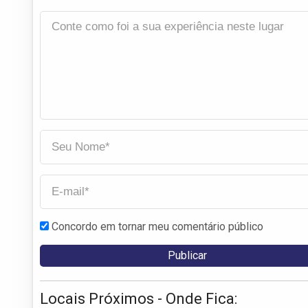
Concordo em tornar meu comentário público
Locais Próximos - Onde Fica: