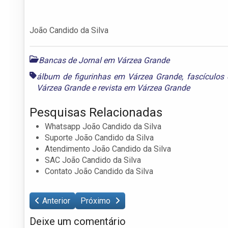
João Candido da Silva
Bancas de Jornal em Várzea Grande
álbum de figurinhas em Várzea Grande
,
fascículos
Várzea Grande
e
revista em Várzea Grande
Pesquisas Relacionadas
Whatsapp João Candido da Silva
Suporte João Candido da Silva
Atendimento João Candido da Silva
SAC João Candido da Silva
Contato João Candido da Silva
Anterior
Próximo
Deixe um comentário