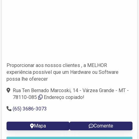
Proporcionar aos nossos clientes , a MELHOR
experiência possível que um Hardware ou Software
possa lhe oferecer
Rua Ten Bernado Marcoski, 14 - Várzea Grande - MT -
78110-085
Endereço copiado!
(65) 3686-3073
Mapa
Comente