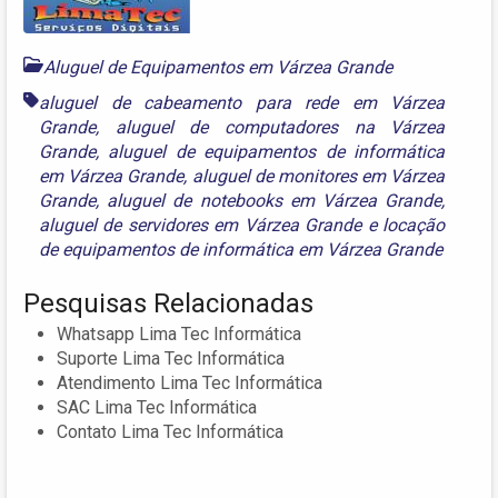
Aluguel de Equipamentos em Várzea Grande
aluguel de cabeamento para rede em Várzea
Grande
,
aluguel de computadores na Várzea
Grande
,
aluguel de equipamentos de informática
em Várzea Grande
,
aluguel de monitores em Várzea
Grande
,
aluguel de notebooks em Várzea Grande
,
aluguel de servidores em Várzea Grande
e
locação
de equipamentos de informática em Várzea Grande
Pesquisas Relacionadas
Whatsapp Lima Tec Informática
Suporte Lima Tec Informática
Atendimento Lima Tec Informática
SAC Lima Tec Informática
Contato Lima Tec Informática