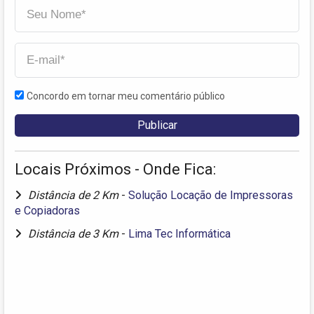
Concordo em tornar meu comentário público
Locais Próximos - Onde Fica:
Distância de 2 Km
-
Solução Locação de Impressoras
e Copiadoras
Distância de 3 Km
-
Lima Tec Informática