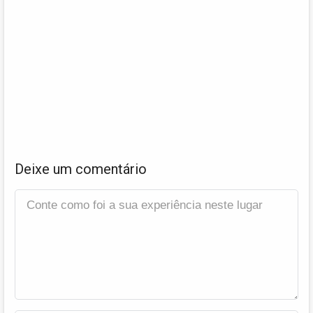
Deixe um comentário