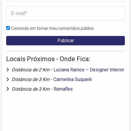
Concordo em tornar meu comentário público
Locais Próximos - Onde Fica:
Distância de 2 Km
-
Luciana Ramos – Designer Interior
Distância de 3 Km
-
Carmelina Suquerê
Distância de 3 Km
-
Remaflex