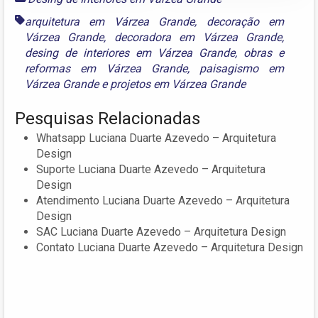
arquitetura em Várzea Grande
,
decoração em
Várzea Grande
,
decoradora em Várzea Grande
,
desing de interiores em Várzea Grande
,
obras e
reformas em Várzea Grande
,
paisagismo em
Várzea Grande
e
projetos em Várzea Grande
Pesquisas Relacionadas
Whatsapp Luciana Duarte Azevedo – Arquitetura
Design
Suporte Luciana Duarte Azevedo – Arquitetura
Design
Atendimento Luciana Duarte Azevedo – Arquitetura
Design
SAC Luciana Duarte Azevedo – Arquitetura Design
Contato Luciana Duarte Azevedo – Arquitetura Design