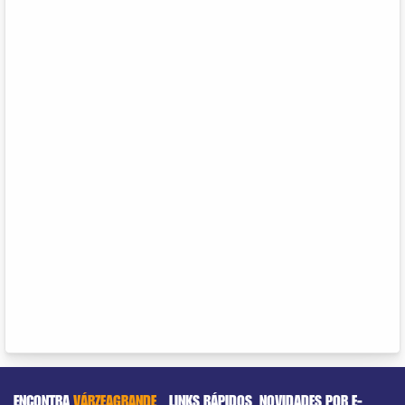
ENCONTRA
VÁRZEAGRANDE
LINKS RÁPIDOS
NOVIDADES POR E-