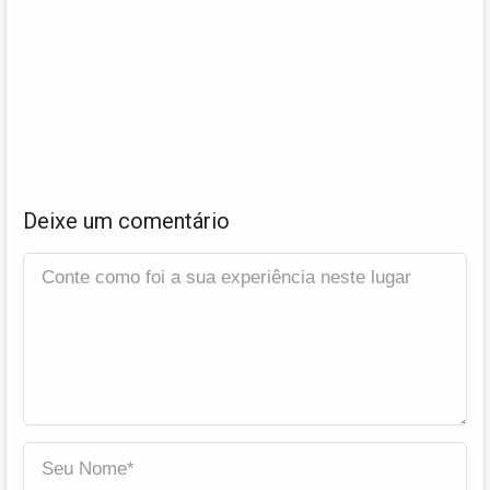
Deixe um comentário