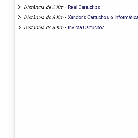
Distância de 2 Km
-
Real Cartuchos
Distância de 3 Km
-
Xander’s Cartuchos e Informátic
Distância de 3 Km
-
Invicta Cartuchos