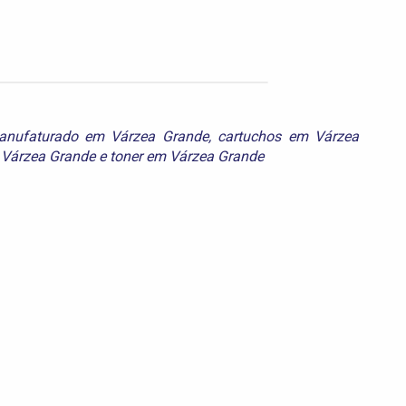
anufaturado em Várzea Grande
,
cartuchos em Várzea
 Várzea Grande
e
toner em Várzea Grande