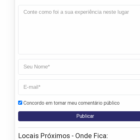
Concordo em tornar meu comentário público
Locais Próximos - Onde Fica: