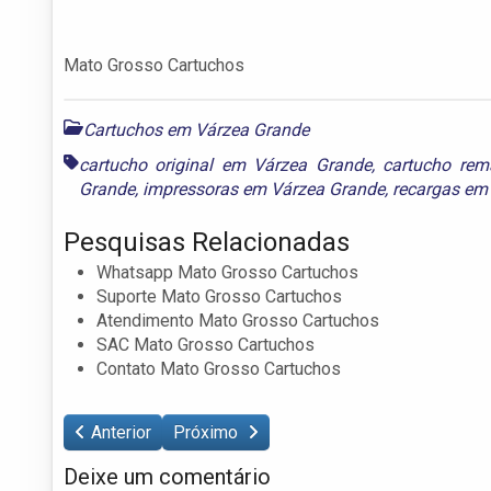
Mato Grosso Cartuchos
Cartuchos em Várzea Grande
cartucho original em Várzea Grande
,
cartucho rem
Grande
,
impressoras em Várzea Grande
,
recargas em
Pesquisas Relacionadas
Whatsapp Mato Grosso Cartuchos
Suporte Mato Grosso Cartuchos
Atendimento Mato Grosso Cartuchos
SAC Mato Grosso Cartuchos
Contato Mato Grosso Cartuchos
Anterior
Próximo
Deixe um comentário