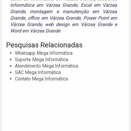
informática em Várzea Grande
,
Excel em Várzea
Grande
,
montagem e manutenção em Várzea
Grande
,
office em Várzea Grande
,
Power Point em
Várzea Grande
,
web design em Várzea Grande
e
Word em Várzea Grande
Pesquisas Relacionadas
Whatsapp Mega Informática
Suporte Mega Informática
Atendimento Mega Informática
SAC Mega Informática
Contato Mega Informática