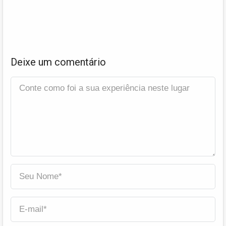
Deixe um comentário