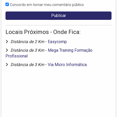
Concordo em tornar meu comentário público
Locais Próximos - Onde Fica:
Distância de 2 Km
-
Easycomp
Distância de 3 Km
-
Mega Training Formação
Profissional
Distância de 3 Km
-
Via Micro Informática