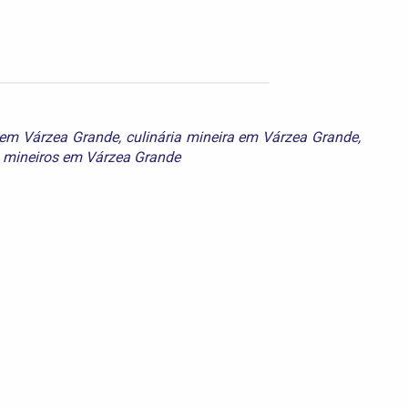
 em Várzea Grande
,
culinária mineira em Várzea Grande
,
s mineiros em Várzea Grande