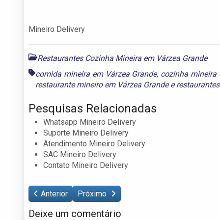
Mineiro Delivery
Restaurantes Cozinha Mineira em Várzea Grande
comida mineira em Várzea Grande
,
cozinha mineira
restaurante mineiro em Várzea Grande
e
restaurante
Pesquisas Relacionadas
Whatsapp Mineiro Delivery
Suporte Mineiro Delivery
Atendimento Mineiro Delivery
SAC Mineiro Delivery
Contato Mineiro Delivery
Anterior
Próximo
Deixe um comentário