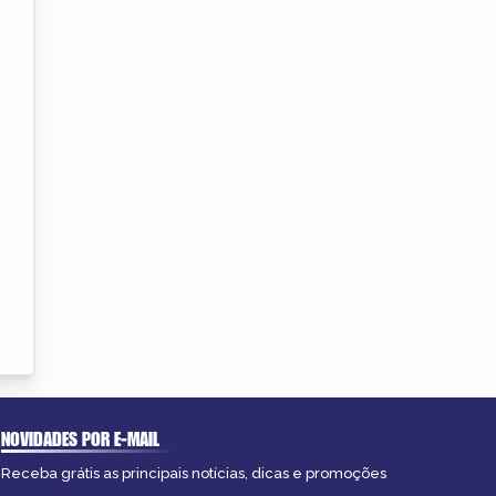
NOVIDADES POR E-MAIL
Receba grátis as principais notícias, dicas e promoções