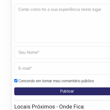
Concordo em tornar meu comentário público
Locais Próximos - Onde Fica: