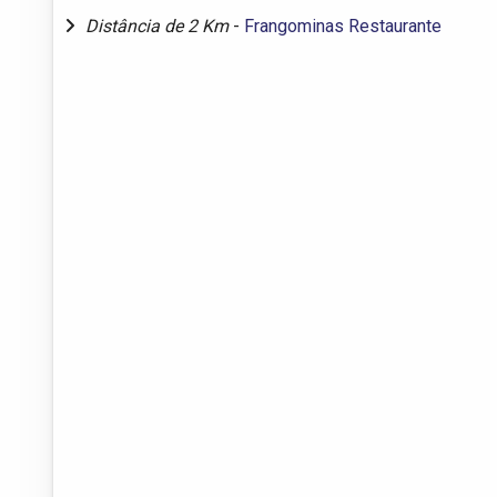
Distância de 2 Km
-
Frangominas Restaurante