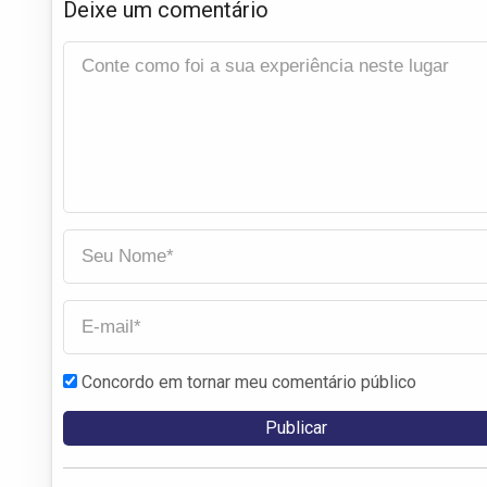
Deixe um comentário
Concordo em tornar meu comentário público