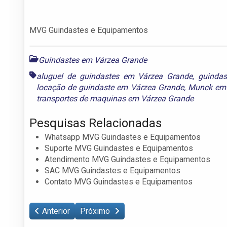
MVG Guindastes e Equipamentos
Guindastes em Várzea Grande
aluguel de guindastes em Várzea Grande
,
guinda
locação de guindaste em Várzea Grande
,
Munck em 
transportes de maquinas em Várzea Grande
Pesquisas Relacionadas
Whatsapp MVG Guindastes e Equipamentos
Suporte MVG Guindastes e Equipamentos
Atendimento MVG Guindastes e Equipamentos
SAC MVG Guindastes e Equipamentos
Contato MVG Guindastes e Equipamentos
Anterior
Próximo