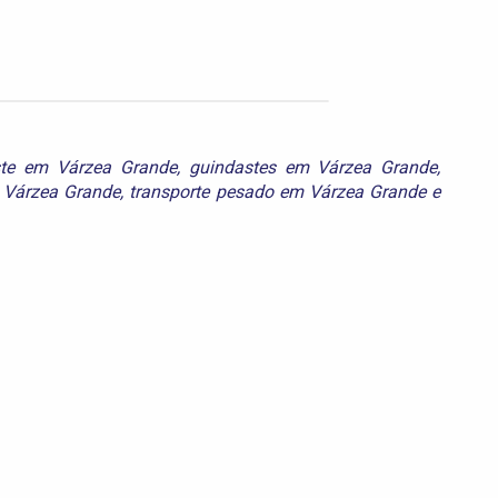
ste em Várzea Grande
,
guindastes em Várzea Grande
,
Várzea Grande
,
transporte pesado em Várzea Grande
e