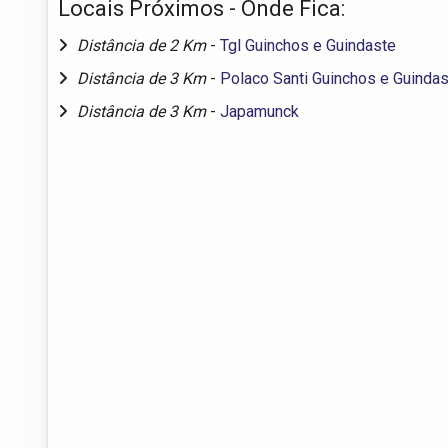
Locais Próximos - Onde Fica:
Distância de 2 Km
-
Tgl Guinchos e Guindaste
Distância de 3 Km
-
Polaco Santi Guinchos e Guinda
Distância de 3 Km
-
Japamunck