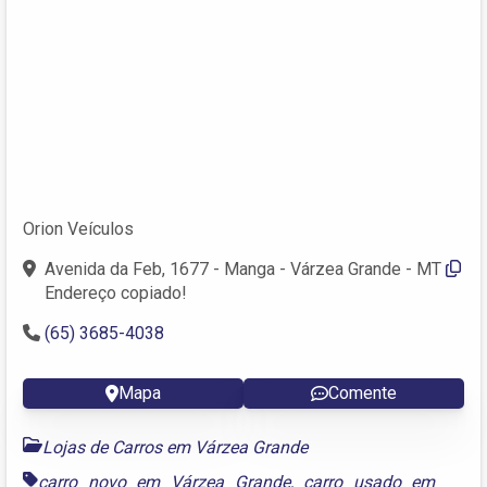
Orion Veículos
Avenida da Feb, 1677 - Manga - Várzea Grande - MT
Endereço copiado!
(65) 3685-4038
Mapa
Comente
Lojas de Carros em Várzea Grande
carro novo em Várzea Grande
,
carro usado em