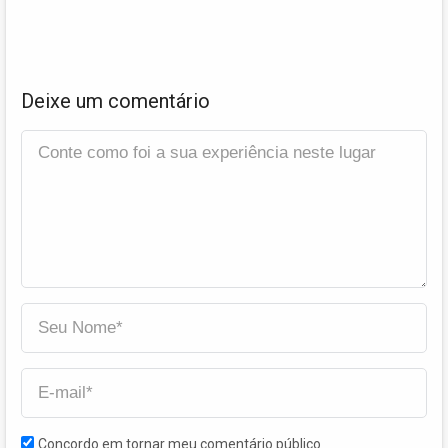
Deixe um comentário
Concordo em tornar meu comentário público