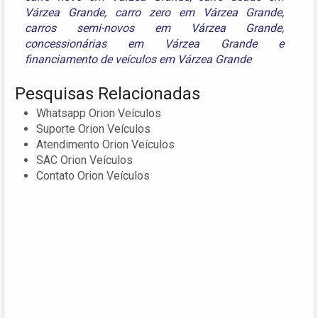
Várzea Grande
,
carro zero em Várzea Grande
,
carros semi-novos em Várzea Grande
,
concessionárias em Várzea Grande
e
financiamento de veículos em Várzea Grande
Pesquisas Relacionadas
Whatsapp Orion Veículos
Suporte Orion Veículos
Atendimento Orion Veículos
SAC Orion Veículos
Contato Orion Veículos