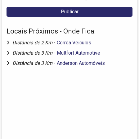
Locais Próximos - Onde Fica:
Distância de 2 Km
-
Corrêa Veículos
Distância de 3 Km
-
Multfort Automotive
Distância de 3 Km
-
Anderson Automóveis