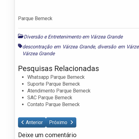
Parque Berneck
Diversão e Entretenimento em Várzea Grande
descontração em Várzea Grande
,
diversão em Várz
Várzea Grande
Pesquisas Relacionadas
Whatsapp Parque Berneck
Suporte Parque Berneck
Atendimento Parque Berneck
SAC Parque Berneck
Contato Parque Berneck
Anterior
Próximo
Deixe um comentário