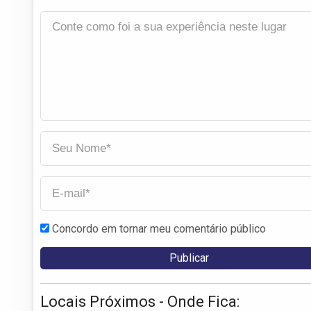
Concordo em tornar meu comentário público
Locais Próximos - Onde Fica: