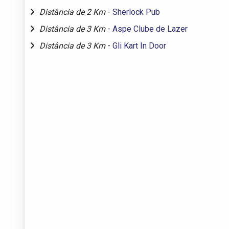
Distância de 2 Km
-
Sherlock Pub
Distância de 3 Km
-
Aspe Clube de Lazer
Distância de 3 Km
-
Gli Kart In Door