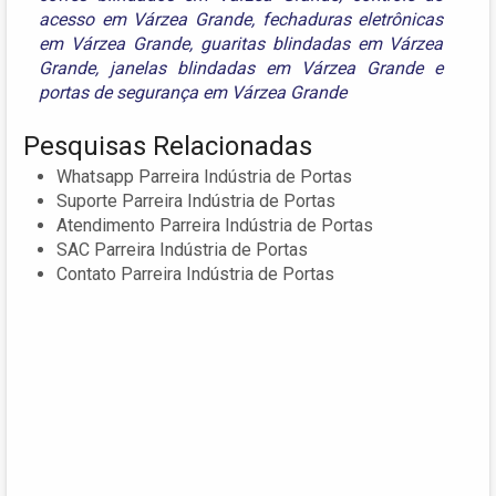
acesso em Várzea Grande
,
fechaduras eletrônicas
em Várzea Grande
,
guaritas blindadas em Várzea
Grande
,
janelas blindadas em Várzea Grande
e
portas de segurança em Várzea Grande
Pesquisas Relacionadas
Whatsapp Parreira Indústria de Portas
Suporte Parreira Indústria de Portas
Atendimento Parreira Indústria de Portas
SAC Parreira Indústria de Portas
Contato Parreira Indústria de Portas