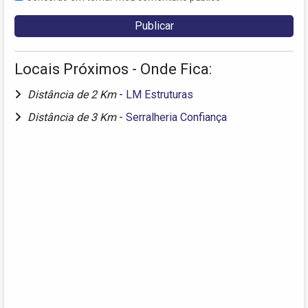
Locais Próximos - Onde Fica:
Distância de 2 Km
-
LM Estruturas
Distância de 3 Km
-
Serralheria Confiança