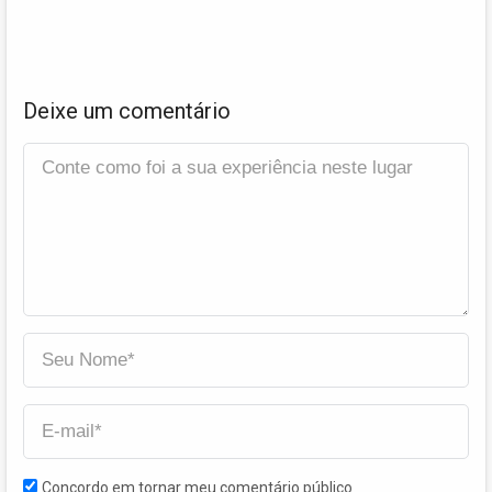
Deixe um comentário
Concordo em tornar meu comentário público